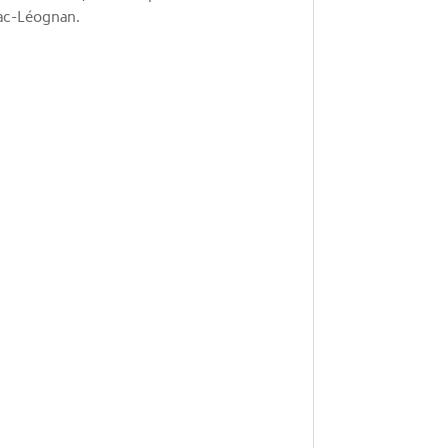
ssac-Léognan.