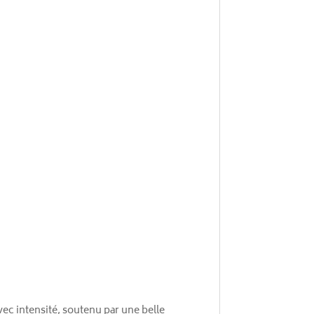
ec intensité, soutenu par une belle