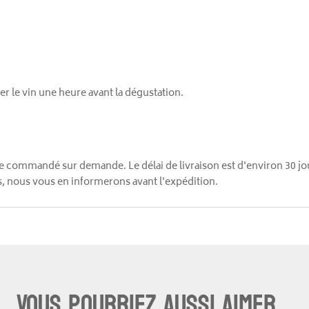
 le vin une heure avant la dégustation.
tre commandé sur demande. Le délai de livraison est d'environ 30 
, nous vous en informerons avant l'expédition.
Vous pourriez aussi aimer...