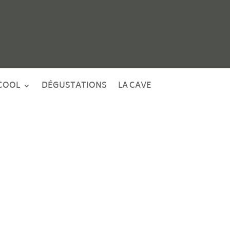
COOL
DÉGUSTATIONS
LA CAVE