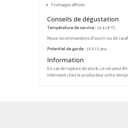
Fromages affinés
Conseils de dégustation
Température de service :
16 à 18 °C.
Nous recommandons d'ouvrir ou de carafer
Potentiel de garde :
10 à 15 ans.
Information
En cas de rupture de stock, ce vin peut ê
intervient chez le producteur entre-temps