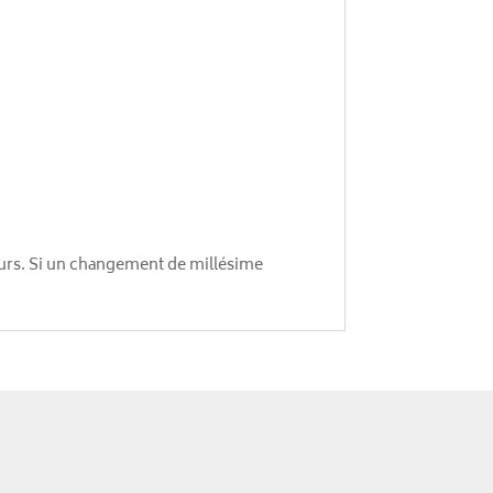
jours. Si un changement de millésime