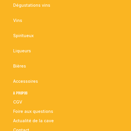
Dégustations vins
Vins
Spiritueux
Liqueurs
Bières
Accessoires
A propos
CGV
Foire aux questions
Actualité de la cave
Contact