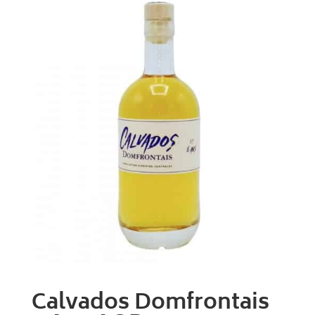
Calvados Domfrontais