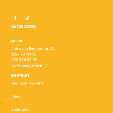
Cavavin Carouge
Boutique
Rue de la Fontenette 42
1227 Carouge
022 336 08 02
carouge@cavavin.ch
NOS PRODUITS
Dégustations vins
Vins
Spiritueux