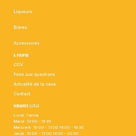
Liqueurs
Bières
Accessoires
A propos
CGV
Foire aux questions
Actualité de la cave
Contact
Horaires (été)
Lundi : Fermé
Mardi :
13:00 – 19:30
Mercredi : 10:00
– 13:00 14:00 – 19:30
Jeudi : 10:00
– 13:00 14:00 – 20:00