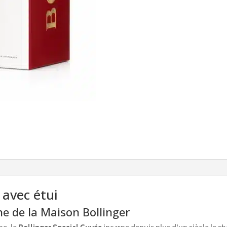
 avec étui
 de la Maison Bollinger