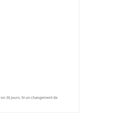
ron 30 jours. Si un changement de