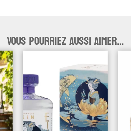
Vous pourriez aussi aimer...