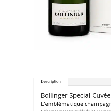
Description
Bollinger Special Cuvée
L'emblématique champagne