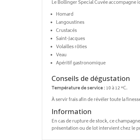
Le Bollinger Special Cuvée accompagne i
Homard
Langoustines
Crustacés
Saint-Jacques
Volailles rôties
Veau
Apéritif gastronomique
Conseils de dégustation
Température de service :
10 à 12 °C.
À servir frais afin de révéler toute la fin
Information
En cas de rupture de stock, ce champagne
présentation ou de lot intervient chez le