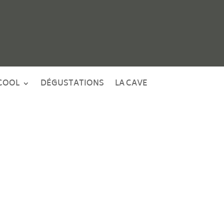
COOL
DÉGUSTATIONS
LA CAVE