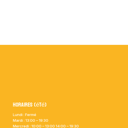
Horaires (été)
Lundi : Fermé
Mardi :
13:00 – 19:30
Mercredi : 10:00
– 13:00 14:00 – 19:30