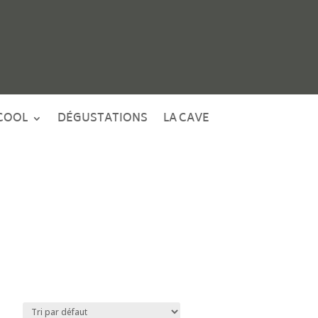
COOL
DÉGUSTATIONS
LA CAVE