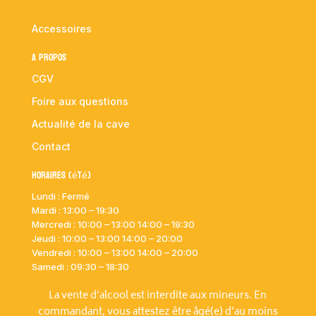
Accessoires
A propos
CGV
Foire aux questions
Actualité de la cave
Contact
Horaires (été)
Lundi : Fermé
Mardi :
13:00 – 19:30
Mercredi : 10:00
– 13:00 14:00 – 19:30
Jeudi : 10:00
– 13:00 14:00 – 20:00
Vendredi : 10:00
– 13:00 14:00 – 20:00
Samedi : 09:30 – 18:30
La vente d'alcool est interdite aux mineurs. En
commandant, vous attestez être âgé(e) d'au moins