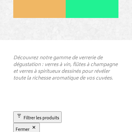
Découvrez notre gamme de verrerie de
dégustation : verres à vin, flûtes à champagne
et verres à spiritueux dessinés pour révéler
toute la richesse aromatique de vos cuvées.
Filtrer les produits
Fermer