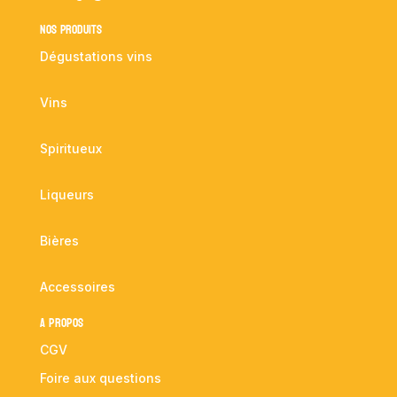
NOS PRODUITS
Dégustations vins
Vins
Spiritueux
Liqueurs
Bières
Accessoires
A propos
CGV
Foire aux questions