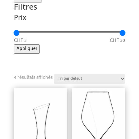
Filtres
Prix
CHF 3
CHF 30
Appliquer
4 résultats affichés