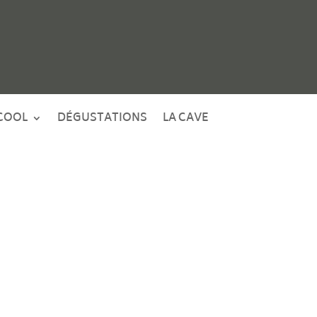
COOL
DÉGUSTATIONS
LA CAVE