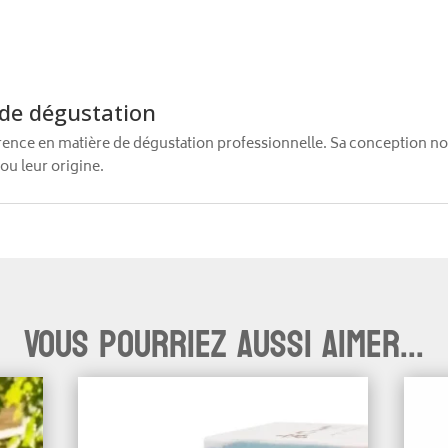
 de dégustation
ence en matière de dégustation professionnelle. Sa conception n
 ou leur origine.
Vous pourriez aussi aimer...