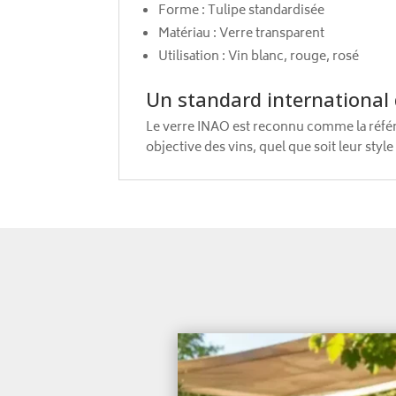
Forme : Tulipe standardisée
Matériau : Verre transparent
Utilisation : Vin blanc, rouge, rosé
Un standard international
Le verre INAO est reconnu comme la référ
objective des vins, quel que soit leur style