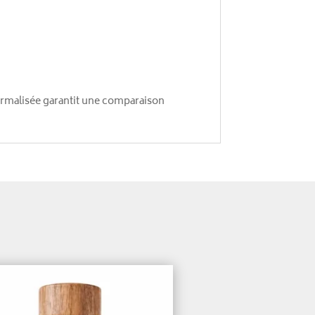
ormalisée garantit une comparaison