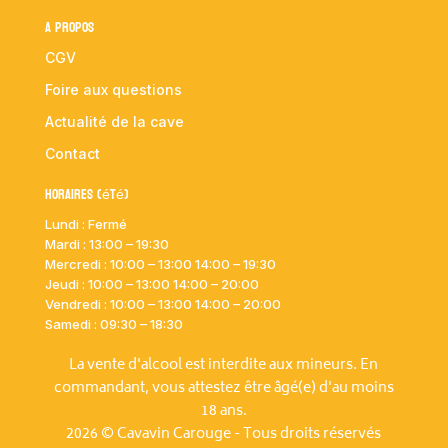
A propos
CGV
Foire aux questions
Actualité de la cave
Contact
Horaires (été)
Lundi : Fermé
Mardi :
13:00 – 19:30
Mercredi : 10:00
– 13:00 14:00 – 19:30
Jeudi : 10:00
– 13:00 14:00 – 20:00
Vendredi : 10:00
– 13:00 14:00 – 20:00
Samedi : 09:30 – 18:30
La vente d'alcool est interdite aux mineurs. En
commandant, vous attestez être âgé(e) d'au moins
18 ans.
2026 © Cavavin Carouge - Tous droits réservés