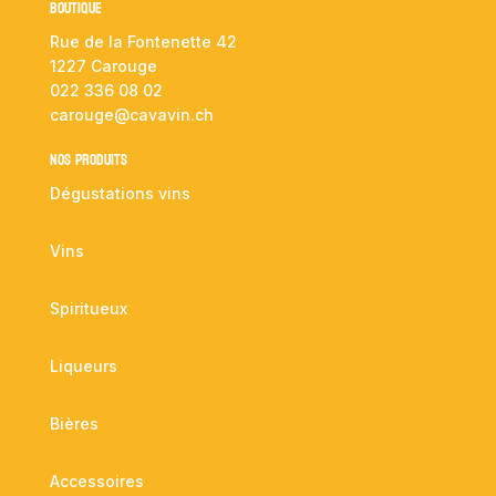
Boutique
Rue de la Fontenette 42
1227 Carouge
022 336 08 02
carouge@cavavin.ch
NOS PRODUITS
Dégustations vins
Vins
Spiritueux
Liqueurs
Bières
Accessoires