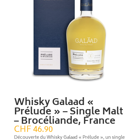
Whisky Galaad «
Prélude » – Single Malt
– Brocéliande, France
CHF
46.90
Découverte du Whisky Galaad « Prélude », un single