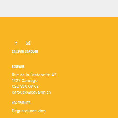
Cavavin Carouge
Boutique
Rue de la Fontenette 42
1227 Carouge
022 336 08 02
carouge@cavavin.ch
NOS PRODUITS
Dégustations vins