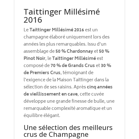
Taittinger Millésimé
2016
Le
Taittinger Millésimé 2016
est un
champagne élaboré uniquement lors des
années les plus remarquables. Issu d'un
assemblage de
50 % Chardonnay
et
50 %
Pinot Noir
, le
Taittinger Millésimé
est
composé de
70 % de Grands Crus
et
30 %
de Premiers Crus
, témoignant de
l'exigence de la Maison Taittinger dans la
sélection de ses raisins. Après
cinq années
de vieillissement en cave
, cette cuvée
développe une grande finesse de bulle, une
remarquable complexité aromatique et un
équilibre élégant.
Une sélection des meilleurs
crus de Champagne