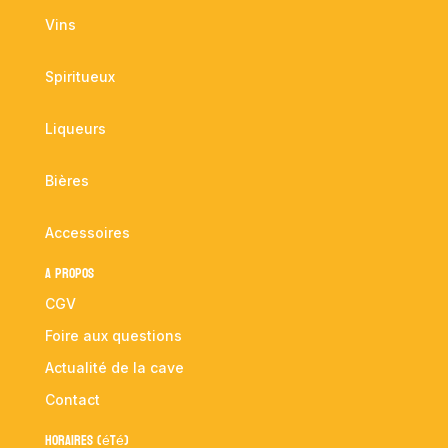
Vins
Spiritueux
Liqueurs
Bières
Accessoires
A propos
CGV
Foire aux questions
Actualité de la cave
Contact
Horaires (été)