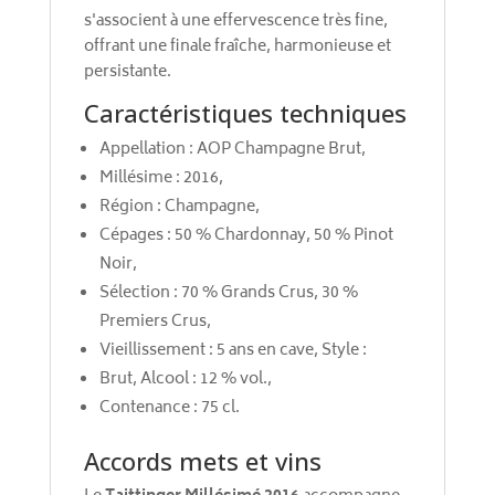
s'associent à une effervescence très fine,
offrant une finale fraîche, harmonieuse et
persistante.
Caractéristiques techniques
Appellation : AOP Champagne Brut,
Millésime : 2016,
Région : Champagne,
Cépages : 50 % Chardonnay, 50 % Pinot
Noir,
Sélection : 70 % Grands Crus, 30 %
Premiers Crus,
Vieillissement : 5 ans en cave, Style :
Brut, Alcool : 12 % vol.,
Contenance : 75 cl.
Accords mets et vins