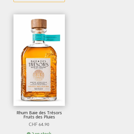
Rhum Baie des Trésors
Fruits des Pluies
CHF
64.90