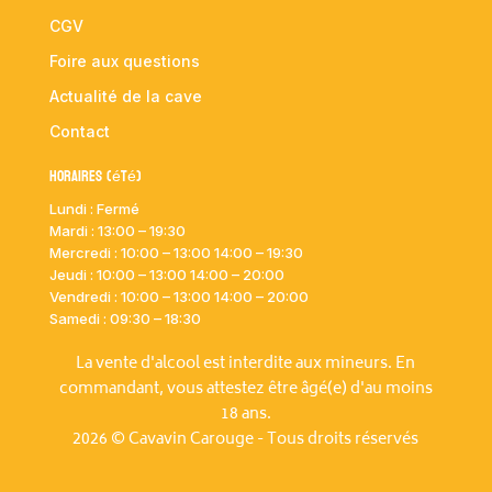
CGV
Foire aux questions
Actualité de la cave
Contact
Horaires (été)
Lundi : Fermé
Mardi :
13:00 – 19:30
Mercredi : 10:00
– 13:00 14:00 – 19:30
Jeudi : 10:00
– 13:00 14:00 – 20:00
Vendredi : 10:00
– 13:00 14:00 – 20:00
Samedi : 09:30 – 18:30
La vente d'alcool est interdite aux mineurs. En
commandant, vous attestez être âgé(e) d'au moins
18 ans.
2026 © Cavavin Carouge - Tous droits réservés