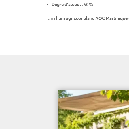
Degré d’alcool
: 50 %
Un
rhum agricole blanc AOC Martinique