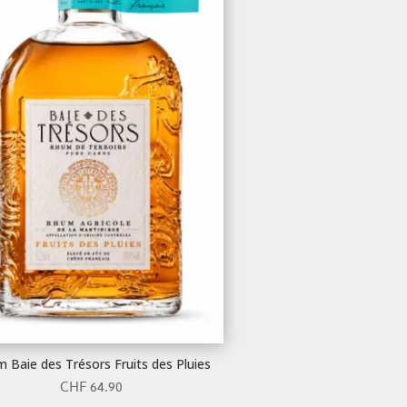
 Baie des Trésors Fruits des Pluies
CHF
64.90