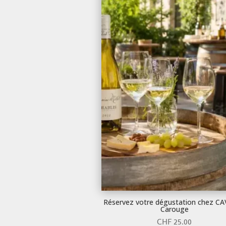
Réservez votre dégustation chez C
Carouge
CHF
25.00