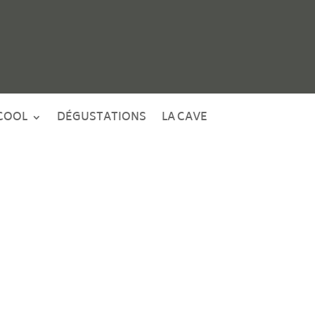
COOL
DÉGUSTATIONS
LA CAVE