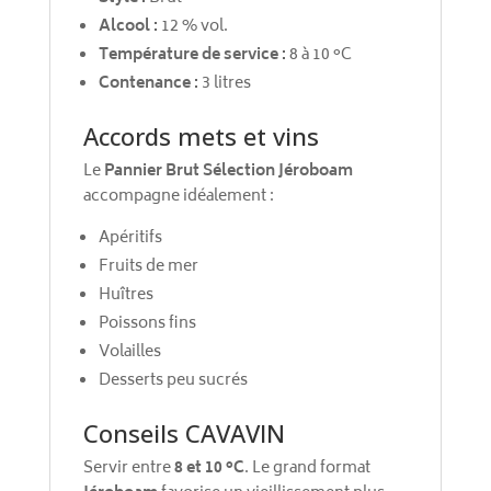
Alcool :
12 % vol.
Température de service :
8 à 10 °C
Contenance :
3 litres
Accords mets et vins
Le
Pannier Brut Sélection Jéroboam
accompagne idéalement :
Apéritifs
Fruits de mer
Huîtres
Poissons fins
Volailles
Desserts peu sucrés
Conseils CAVAVIN
Servir entre
8 et 10 °C
. Le grand format