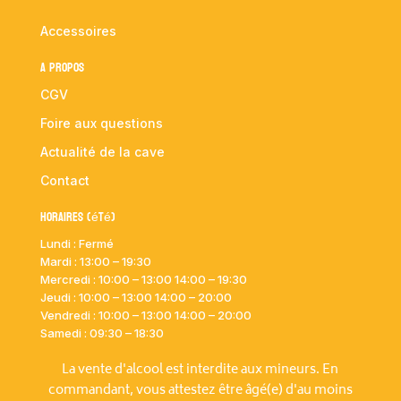
Accessoires
A propos
CGV
Foire aux questions
Actualité de la cave
Contact
Horaires (été)
Lundi : Fermé
Mardi :
13:00 – 19:30
Mercredi : 10:00
– 13:00 14:00 – 19:30
Jeudi : 10:00
– 13:00 14:00 – 20:00
Vendredi : 10:00
– 13:00 14:00 – 20:00
Samedi : 09:30 – 18:30
La vente d'alcool est interdite aux mineurs. En
commandant, vous attestez être âgé(e) d'au moins