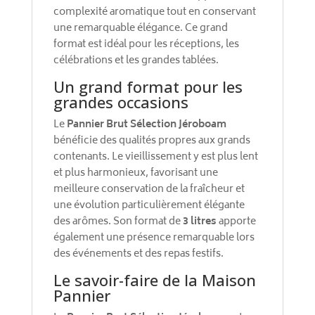
complexité aromatique tout en conservant
une remarquable élégance. Ce grand
format est idéal pour les réceptions, les
célébrations et les grandes tablées.
Un grand format pour les
grandes occasions
Le
Pannier Brut Sélection Jéroboam
bénéficie des qualités propres aux grands
contenants. Le vieillissement y est plus lent
et plus harmonieux, favorisant une
meilleure conservation de la fraîcheur et
une évolution particulièrement élégante
des arômes. Son format de
3 litres
apporte
également une présence remarquable lors
des événements et des repas festifs.
Le savoir-faire de la Maison
Pannier