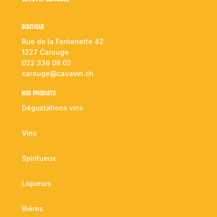
Boutique
Rue de la Fontenette 42
1227 Carouge
022 336 08 02
carouge@cavavin.ch
NOS PRODUITS
Dégustations vins
Vins
Spiritueux
Liqueurs
Bières