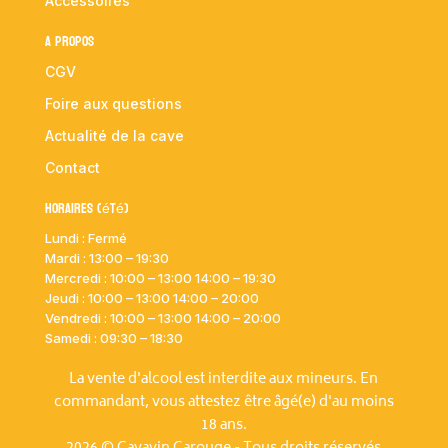
Accessoires
A propos
CGV
Foire aux questions
Actualité de la cave
Contact
Horaires (été)
Lundi : Fermé
Mardi :
13:00 – 19:30
Mercredi : 10:00
– 13:00 14:00 – 19:30
Jeudi : 10:00
– 13:00 14:00 – 20:00
Vendredi : 10:00
– 13:00 14:00 – 20:00
Samedi : 09:30 – 18:30
La vente d'alcool est interdite aux mineurs. En
commandant, vous attestez être âgé(e) d'au moins
18 ans.