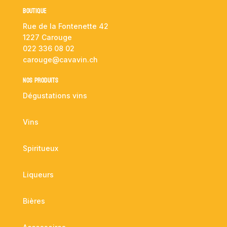
Boutique
Rue de la Fontenette 42
1227 Carouge
022 336 08 02
carouge@cavavin.ch
NOS PRODUITS
Dégustations vins
Vins
Spiritueux
Liqueurs
Bières