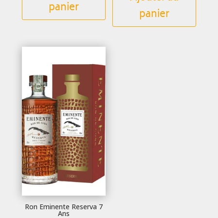
panier
panier
Ron Eminente Reserva 7
Ans