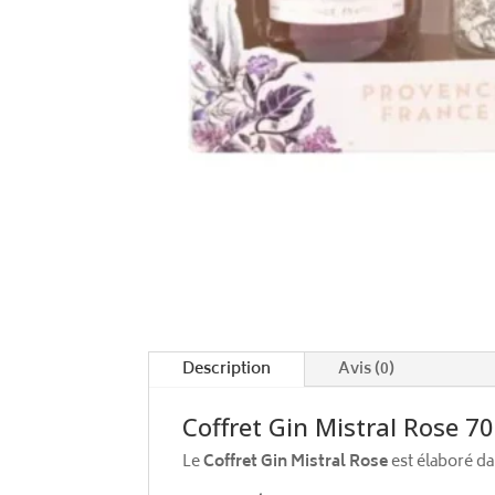
Description
Avis (0)
Coffret Gin Mistral Rose 70
Le
Coffret Gin Mistral Rose
est élaboré d