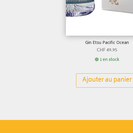
Gin Etsu Pacific Ocean
CHF
49.95
🟢 1 en stock
Ajouter au panier