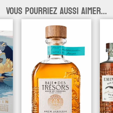
Vous pourriez aussi aimer...