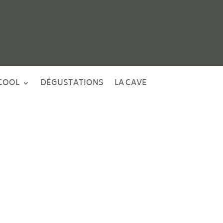
COOL
DÉGUSTATIONS
LA CAVE