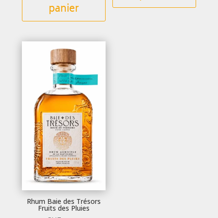
panier
Rhum Baie des Trésors
Fruits des Pluies