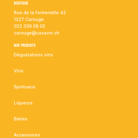
Boutique
Rue de la Fontenette 42
1227 Carouge
022 336 08 02
carouge@cavavin.ch
NOS PRODUITS
Dégustations vins
Vins
Spiritueux
Liqueurs
Bières
Accessoires