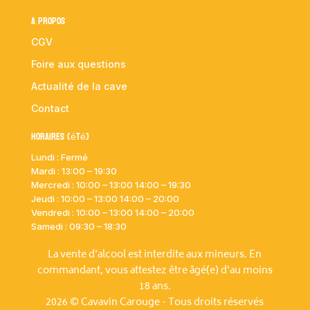
A propos
CGV
Foire aux questions
Actualité de la cave
Contact
Horaires (été)
Lundi : Fermé
Mardi :
13:00 – 19:30
Mercredi : 10:00
– 13:00 14:00 – 19:30
Jeudi : 10:00
– 13:00 14:00 – 20:00
Vendredi : 10:00
– 13:00 14:00 – 20:00
Samedi : 09:30 – 18:30
La vente d'alcool est interdite aux mineurs. En
commandant, vous attestez être âgé(e) d'au moins
18 ans.
2026 © Cavavin Carouge - Tous droits réservés