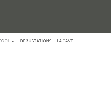
COOL
DÉGUSTATIONS
LA CAVE