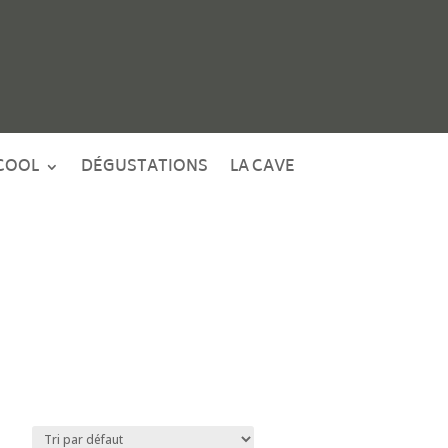
COOL
DÉGUSTATIONS
LA CAVE