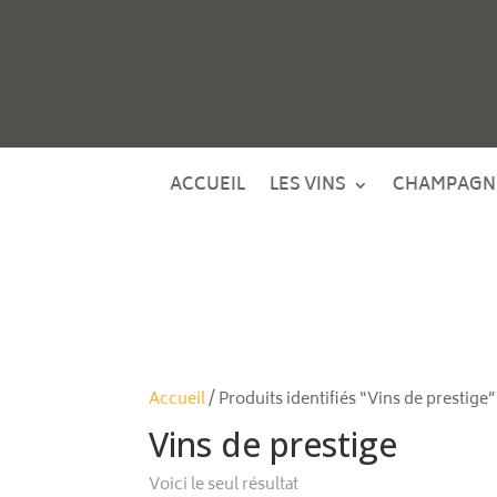
ACCUEIL
LES VINS
CHAMPAGN
Accueil
/ Produits identifiés “Vins de prestige”
Vins de prestige
Voici le seul résultat