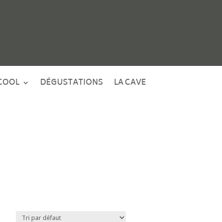
COOL
DÉGUSTATIONS
LA CAVE