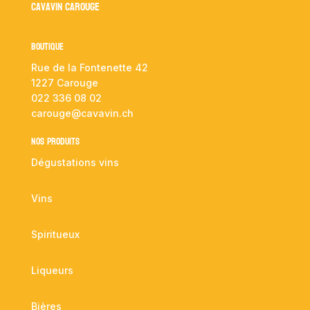
Cavavin Carouge
Boutique
Rue de la Fontenette 42
1227 Carouge
022 336 08 02
carouge@cavavin.ch
NOS PRODUITS
Dégustations vins
Vins
Spiritueux
Liqueurs
Bières