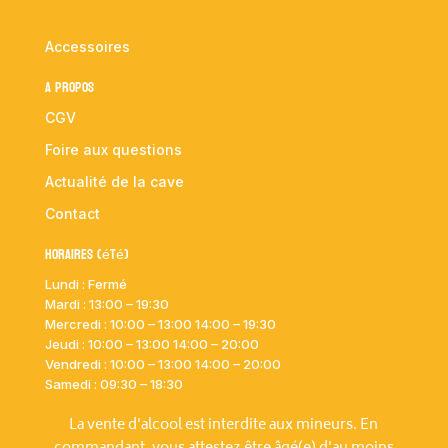
Accessoires
A propos
CGV
Foire aux questions
Actualité de la cave
Contact
Horaires (été)
Lundi : Fermé
Mardi :
13:00 – 19:30
Mercredi : 10:00
– 13:00 14:00 – 19:30
Jeudi : 10:00
– 13:00 14:00 – 20:00
Vendredi : 10:00
– 13:00 14:00 – 20:00
Samedi : 09:30 – 18:30
La vente d'alcool est interdite aux mineurs. En