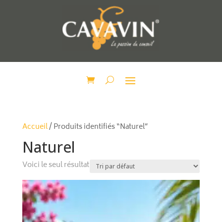
Accueil
/ Produits identifiés “Naturel”
Naturel
Voici le seul résultat