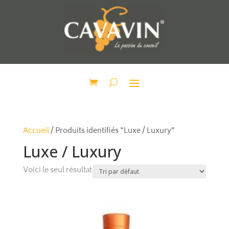
Accueil
/ Produits identifiés “Luxe / Luxury”
Luxe / Luxury
Voici le seul résultat