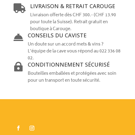
LIVRAISON & RETRAIT CAROUGE

Livraison offerte dès CHF 300.- (CHF 13.90
pour toute la Suisse). Retrait gratuit en
boutique à Carouge.
CONSEILS DU CAVISTE

Un doute sur un accord mets & vins ?
L'équipe de la cave vous répond au 022 336 08
02.
CONDITIONNEMENT SÉCURISÉ

Bouteilles emballées et protégées avec soin
pour un transport en toute sécurité.