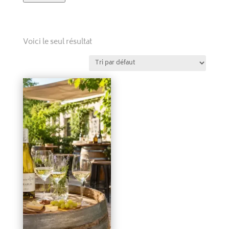
Voici le seul résultat