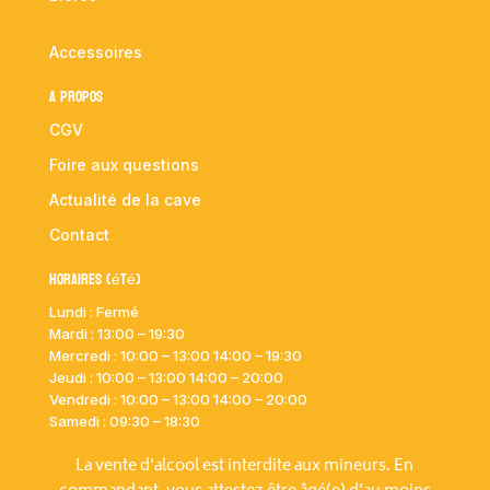
Accessoires
A propos
CGV
Foire aux questions
Actualité de la cave
Contact
Horaires (été)
Lundi : Fermé
Mardi :
13:00 – 19:30
Mercredi : 10:00
– 13:00 14:00 – 19:30
Jeudi : 10:00
– 13:00 14:00 – 20:00
Vendredi : 10:00
– 13:00 14:00 – 20:00
Samedi : 09:30 – 18:30
La vente d'alcool est interdite aux mineurs. En