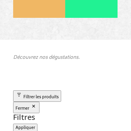
Découvrez nos dégustations.
Filtrer les produits
Fermer
Filtres
Appliquer