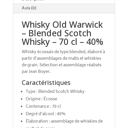
:
Avis (0)
Whisky Old Warwick
– Blended Scotch
Whisky – 70 cl – 40%
Whisky écossais de type blended, élaboré à
partir d’assemblages de malts et whiskies
de grain. Sélection et assemblage réalisés
par Jean Boyer.
Caractéristiques
Type : Blended Scotch Whisky
Origine : Écosse
Contenance : 70 cl
Degré d’alcool : 40%
Élaboration : assemblage de whiskies de