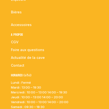
Bières
Accessoires
A propos
CGV
Foire aux questions
Actualité de la cave
Contact
Horaires (été)
Lundi : Fermé
Mardi :
13:00 – 19:30
Mercredi : 10:00
– 13:00 14:00 – 19:30
Jeudi : 10:00
– 13:00 14:00 – 20:00
Vendredi : 10:00
– 13:00 14:00 – 20:00
Samedi : 09:30 – 18:30