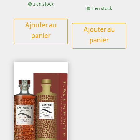
🟢 1 en stock
🟢 2 en stock
Ajouter au
Ajouter au
panier
panier