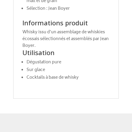
malt et de grain
Sélection : Jean Boyer
Informations produit
Whisky issu d’un assemblage de whiskies
écossais sélectionnés et assemblés par Jean
Boyer.
Utilisation
Dégustation pure
Sur glace
Cocktails à base de whisky