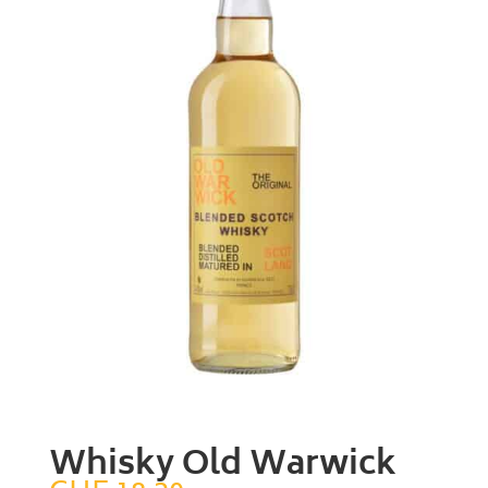
Whisky Old Warwick