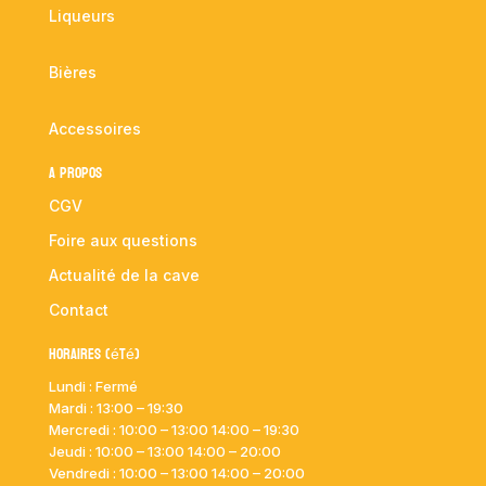
Liqueurs
Bières
Accessoires
A propos
CGV
Foire aux questions
Actualité de la cave
Contact
Horaires (été)
Lundi : Fermé
Mardi :
13:00 – 19:30
Mercredi : 10:00
– 13:00 14:00 – 19:30
Jeudi : 10:00
– 13:00 14:00 – 20:00
Vendredi : 10:00
– 13:00 14:00 – 20:00