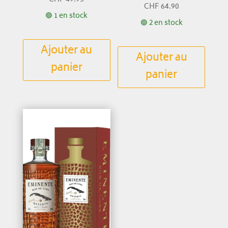
CHF
64.90
🟢 1 en stock
🟢 2 en stock
Ajouter au
Ajouter au
panier
panier