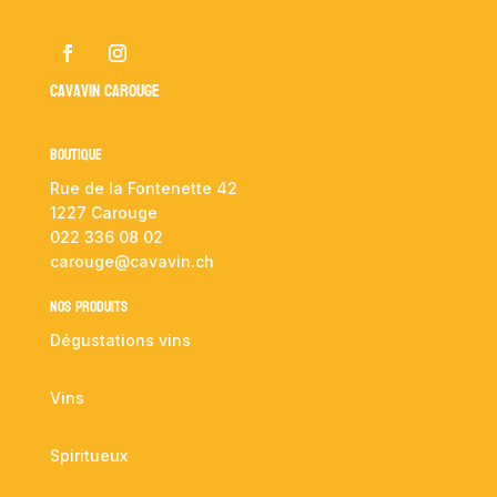
Cavavin Carouge
Boutique
Rue de la Fontenette 42
1227 Carouge
022 336 08 02
carouge@cavavin.ch
NOS PRODUITS
Dégustations vins
Vins
Spiritueux