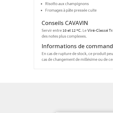
Risotto aux champignons
Fromages à pâte pressée cuite
Conseils CAVAVIN
Servir entre
10 et 12 °C
. Le
Viré-Clessé Tr
des notes plus complexes.
Informations de comman
En cas de rupture de stock, ce produit pe
cas de changement de millésime ou de cert