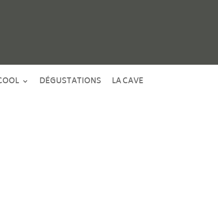
COOL
DÉGUSTATIONS
LA CAVE