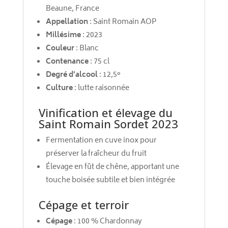
Beaune, France
Appellation
: Saint Romain AOP
Millésime
: 2023
Couleur
: Blanc
Contenance
: 75 cl
Degré d’alcool
: 12,5°
Culture
: lutte raisonnée
Vinification et élevage du
Saint Romain Sordet 2023
Fermentation en cuve inox pour
préserver la fraîcheur du fruit
Élevage en fût de chêne, apportant une
touche boisée subtile et bien intégrée
Cépage et terroir
Cépage
: 100 % Chardonnay