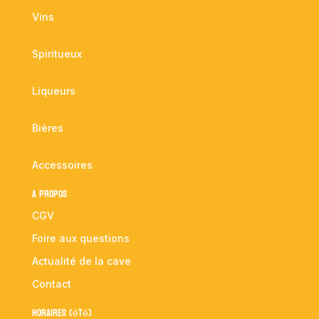
Vins
Spiritueux
Liqueurs
Bières
Accessoires
A propos
CGV
Foire aux questions
Actualité de la cave
Contact
Horaires (été)