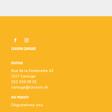
Cavavin Carouge
Boutique
Rue de la Fontenette 42
1227 Carouge
022 336 08 02
carouge@cavavin.ch
NOS PRODUITS
Dégustations vins