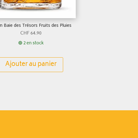
 Baie des Trésors Fruits des Pluies
CHF
64.90
🟢 2 en stock
Ajouter au panier