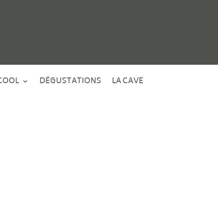
COOL
DÉGUSTATIONS
LA CAVE