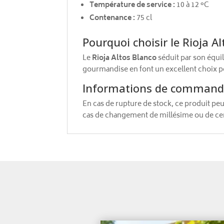
Température de service :
10 à 12 °C
Contenance :
75 cl
Pourquoi choisir le Rioja Al
Le
Rioja Altos Blanco
séduit par son équil
gourmandise en font un excellent choix pou
Informations de comman
En cas de rupture de stock, ce produit pe
cas de changement de millésime ou de cert