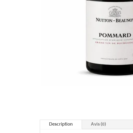
Description
Avis (0)