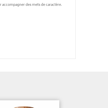
ur accompagner des mets de caractère.