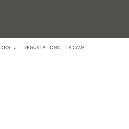
COOL
DÉGUSTATIONS
LA CAVE