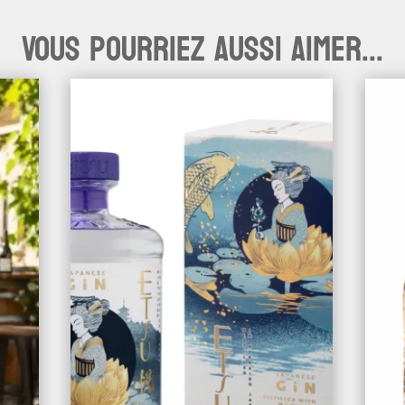
Vous pourriez aussi aimer...