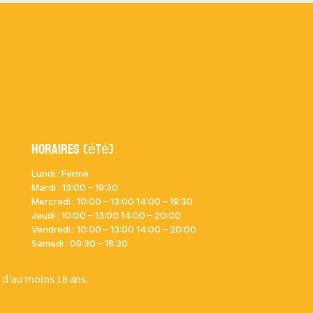
Horaires (été)
Lundi : Fermé
Mardi :
13:00 – 19:30
Mercredi : 10:00
– 13:00 14:00 – 19:30
Jeudi : 10:00
– 13:00 14:00 – 20:00
Vendredi : 10:00
– 13:00 14:00 – 20:00
Samedi : 09:30 – 18:30
 d'au moins 18 ans.