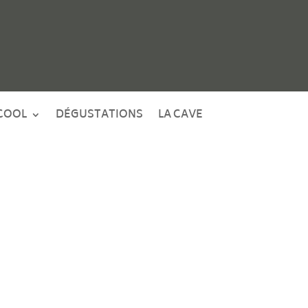
COOL
DÉGUSTATIONS
LA CAVE