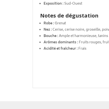
Exposition :
Sud-Ouest
Notes de dégustation
Robe :
Grenat
Nez :
Cerise, cerise noire, groseille, poi
Bouche :
Ample et harmonieuse, tanins 
Arômes dominants :
Fruits rouges, frui
Acidité et fraîcheur :
Frais