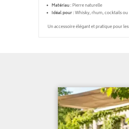
Matériau
: Pierre naturelle
Idéal pour
: Whisky, rhum, cocktails ou
Un accessoire élégant et pratique pour le