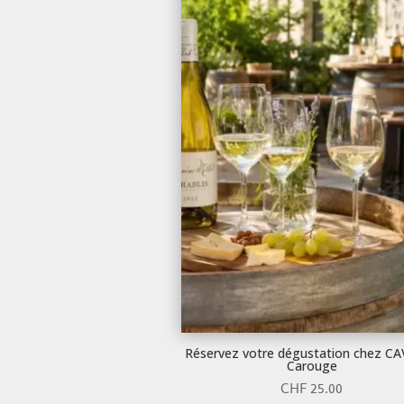
Réservez votre dégustation chez C
Carouge
CHF
25.00