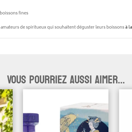
 boissons fines
s amateurs de spiritueux qui souhaitent déguster leurs boissons
à l
Vous pourriez aussi aimer...