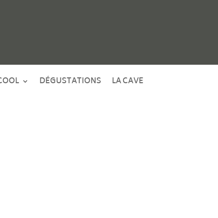
COOL
DÉGUSTATIONS
LA CAVE