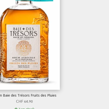
 Baie des Trésors Fruits des Pluies
CHF
64.90