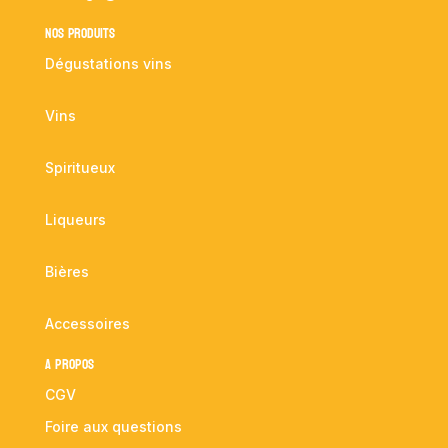
NOS PRODUITS
Dégustations vins
Vins
Spiritueux
Liqueurs
Bières
Accessoires
A propos
CGV
Foire aux questions