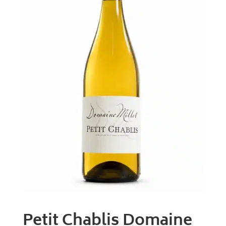
Petit Chablis Domaine