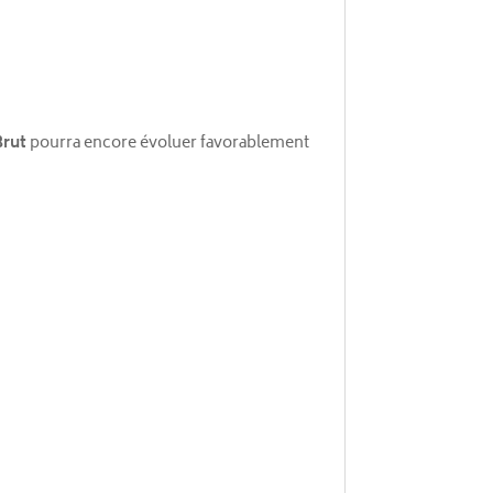
Brut
pourra encore évoluer favorablement