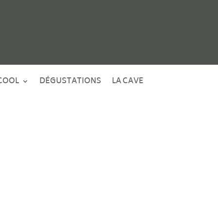
COOL
DÉGUSTATIONS
LA CAVE