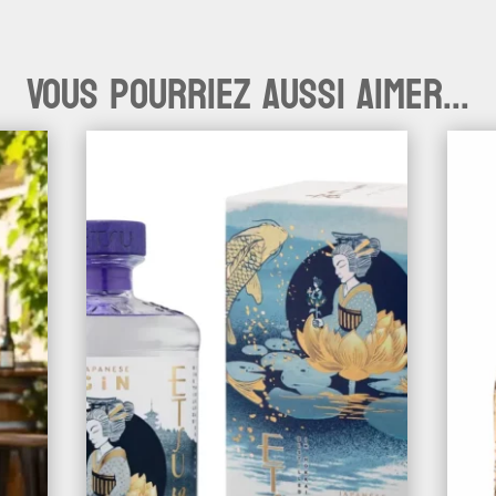
Vous pourriez aussi aimer...