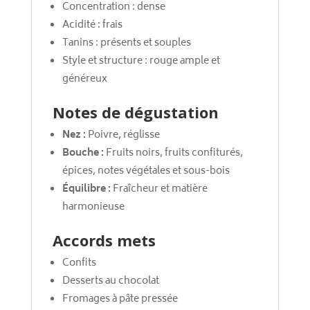
Concentration : dense
Acidité : frais
Tanins : présents et souples
Style et structure : rouge ample et
généreux
Notes de dégustation
Nez :
Poivre, réglisse
Bouche :
Fruits noirs, fruits confiturés,
épices, notes végétales et sous-bois
Équilibre :
Fraîcheur et matière
harmonieuse
Accords mets
Confits
Desserts au chocolat
Fromages à pâte pressée