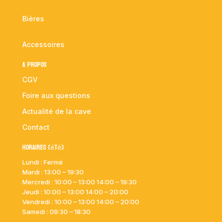
Bières
Accessoires
A propos
CGV
Foire aux questions
Actualité de la cave
Contact
Horaires (été)
Lundi : Fermé
Mardi :
13:00 – 19:30
Mercredi : 10:00
– 13:00 14:00 – 19:30
Jeudi : 10:00
– 13:00 14:00 – 20:00
Vendredi : 10:00
– 13:00 14:00 – 20:00
Samedi : 09:30 – 18:30