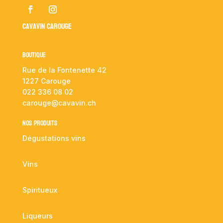
Cavavin Carouge
Boutique
Rue de la Fontenette 42
1227 Carouge
022 336 08 02
carouge@cavavin.ch
NOS PRODUITS
Dégustations vins
Vins
Spiritueux
Liqueurs