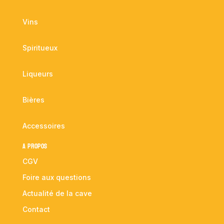
Vins
Spiritueux
Liqueurs
Bières
Accessoires
A propos
CGV
Foire aux questions
Actualité de la cave
Contact