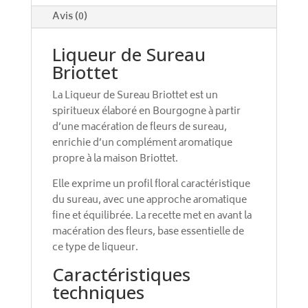
:
Avis (0)
Liqueur de Sureau
Briottet
La Liqueur de Sureau Briottet est un
spiritueux élaboré en Bourgogne à partir
d’une macération de fleurs de sureau,
enrichie d’un complément aromatique
propre à la maison Briottet.
Elle exprime un profil floral caractéristique
du sureau, avec une approche aromatique
fine et équilibrée. La recette met en avant la
macération des fleurs, base essentielle de
ce type de liqueur.
Caractéristiques
techniques