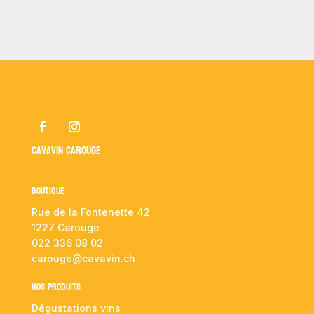
Cavavin Carouge
Boutique
Rue de la Fontenette 42
1227 Carouge
022 336 08 02
carouge@cavavin.ch
NOS PRODUITS
Dégustations vins