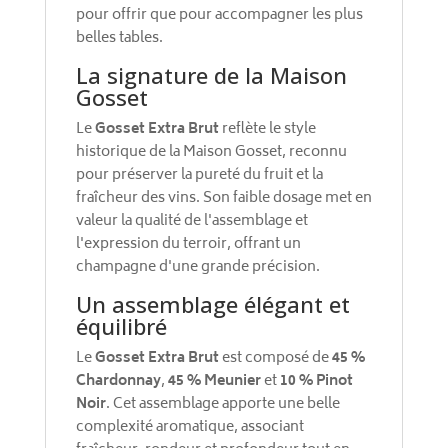
pour offrir que pour accompagner les plus
belles tables.
La signature de la Maison
Gosset
Le
Gosset Extra Brut
reflète le style
historique de la Maison Gosset, reconnu
pour préserver la pureté du fruit et la
fraîcheur des vins. Son faible dosage met en
valeur la qualité de l'assemblage et
l'expression du terroir, offrant un
champagne d'une grande précision.
Un assemblage élégant et
équilibré
Le
Gosset Extra Brut
est composé de
45 %
Chardonnay
,
45 % Meunier
et
10 % Pinot
Noir
. Cet assemblage apporte une belle
complexité aromatique, associant