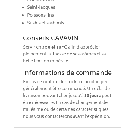
Saint-Jacques
Poissons fins
Sushis et sashimis
Conseils CAVAVIN
Servir entre
8 et 10 °C
afin d'apprécier
pleinement la finesse de ses arômes et sa
belle tension minérale.
Informations de commande
En cas de rupture de stock, ce produit peut
généralement être commandé. Un délai de
livraison pouvant aller jusqu'à
30 jours
peut
être nécessaire. En cas de changement de
millésime ou de certaines caractéristiques,
nous vous contacterons avant l'expédition.