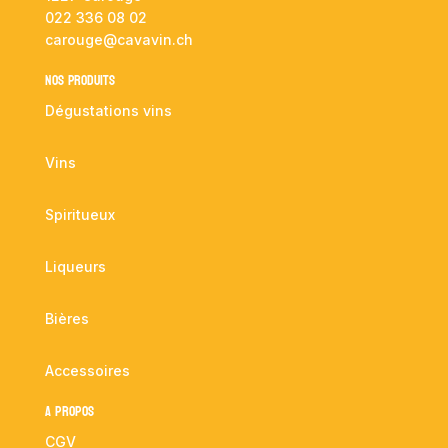
022 336 08 02
carouge@cavavin.ch
NOS PRODUITS
Dégustations vins
Vins
Spiritueux
Liqueurs
Bières
Accessoires
A propos
CGV