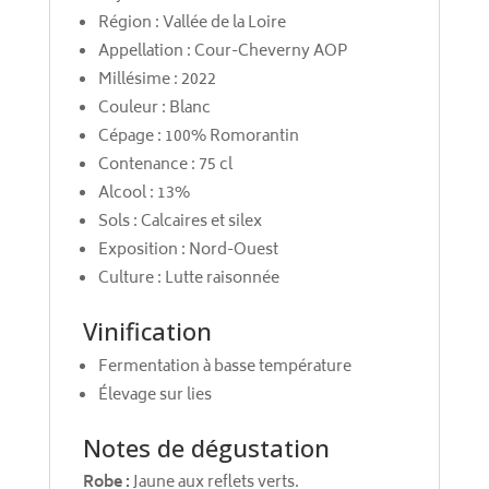
Région : Vallée de la Loire
Appellation : Cour-Cheverny AOP
Millésime : 2022
Couleur : Blanc
Cépage : 100% Romorantin
Contenance : 75 cl
Alcool : 13%
Sols : Calcaires et silex
Exposition : Nord-Ouest
Culture : Lutte raisonnée
Vinification
Fermentation à basse température
Élevage sur lies
Notes de dégustation
Robe :
Jaune aux reflets verts.