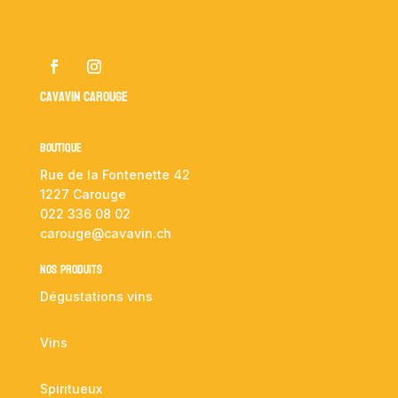
Cavavin Carouge
Boutique
Rue de la Fontenette 42
1227 Carouge
022 336 08 02
carouge@cavavin.ch
NOS PRODUITS
Dégustations vins
Vins
Spiritueux