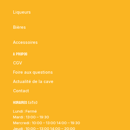
Liqueurs
Bières
Accessoires
A propos
CGV
Foire aux questions
Actualité de la cave
Contact
Horaires (été)
Lundi : Fermé
Mardi :
13:00 – 19:30
Mercredi : 10:00
– 13:00 14:00 – 19:30
Jeudi : 10:00
– 13:00 14:00 – 20:00