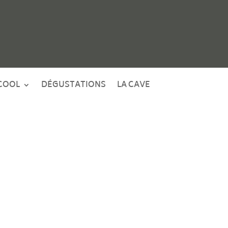
COOL
DÉGUSTATIONS
LA CAVE