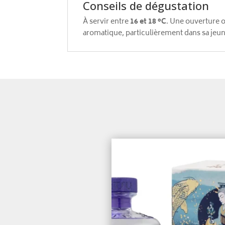
Conseils de dégustation
À servir entre
16 et 18 °C
. Une ouverture 
aromatique, particulièrement dans sa jeu