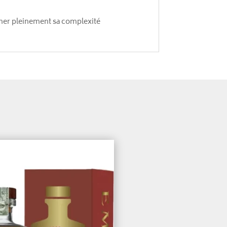
mer pleinement sa complexité