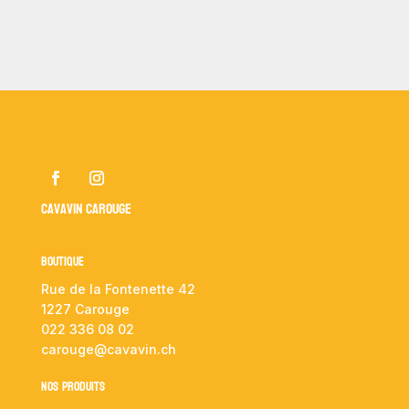
Cavavin Carouge
Boutique
Rue de la Fontenette 42
1227 Carouge
022 336 08 02
carouge@cavavin.ch
NOS PRODUITS