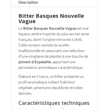
e
Description
:
Bitter Basques Nouvelle
Vague
Le
Bitter Basques Nouvelle Vague
est une
liqueur amère inspirée du plus ancien amer
français, dont l'origine remonte à 1830.
Cette version revisite la recette
traditionnelle en associant une sélection
d'une vingtaine de plantes à une touche de
piment d'Espelette
, apportant une
persistance aromatique caractéristique.
Élaboré en France, ce bitter présente un
profil aromatique mêlant fraîcheur
végétale, amertume équilibrée et notes
épicées.
Caractéristiques techniques