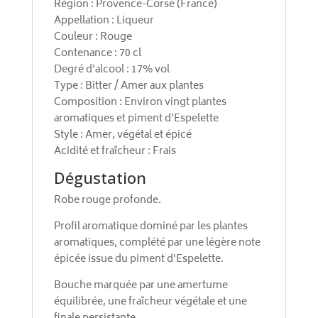
Région : Provence-Corse (France)
Appellation : Liqueur
Couleur : Rouge
Contenance : 70 cl
Degré d'alcool : 17% vol
Type : Bitter / Amer aux plantes
Composition : Environ vingt plantes
aromatiques et piment d'Espelette
Style : Amer, végétal et épicé
Acidité et fraîcheur : Frais
Dégustation
Robe rouge profonde.
Profil aromatique dominé par les plantes
aromatiques, complété par une légère note
épicée issue du piment d'Espelette.
Bouche marquée par une amertume
équilibrée, une fraîcheur végétale et une