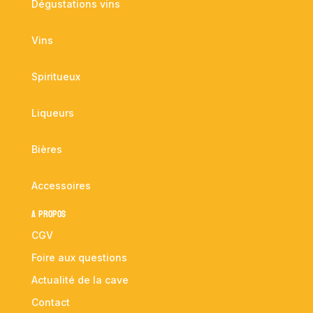
Dégustations vins
Vins
Spiritueux
Liqueurs
Bières
Accessoires
A propos
CGV
Foire aux questions
Actualité de la cave
Contact