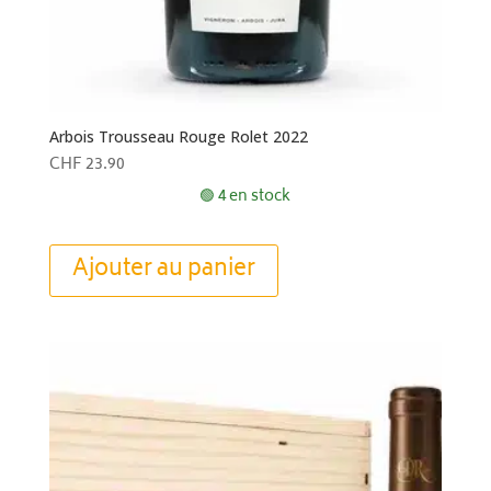
Arbois Trousseau Rouge Rolet 2022
CHF
23.90
🟢 4 en stock
Ajouter au panier