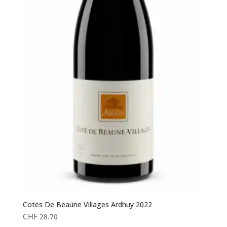
Cotes De Beaune Villages Ardhuy 2022
CHF
28.70