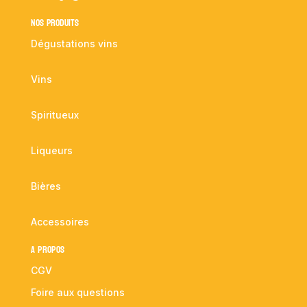
NOS PRODUITS
Dégustations vins
Vins
Spiritueux
Liqueurs
Bières
Accessoires
A propos
CGV
Foire aux questions