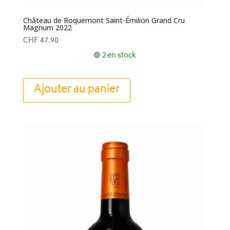
Château de Roquemont Saint-Émilion Grand Cru
Magnum 2022
CHF
47.90
🟢 2 en stock
Ajouter au panier