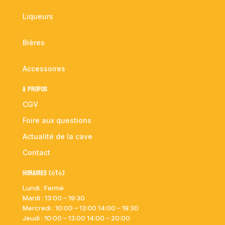
Liqueurs
Bières
Accessoires
A propos
CGV
Foire aux questions
Actualité de la cave
Contact
Horaires (été)
Lundi : Fermé
Mardi :
13:00 – 19:30
Mercredi : 10:00
– 13:00 14:00 – 19:30
Jeudi : 10:00
– 13:00 14:00 – 20:00