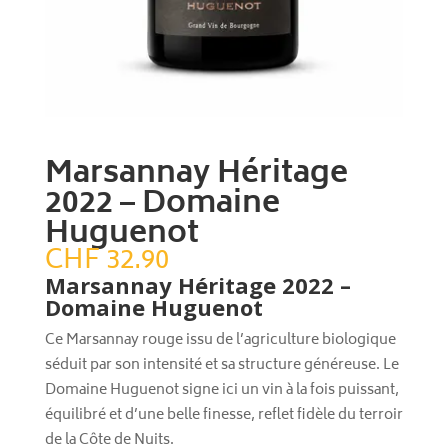
Marsannay Héritage
2022 – Domaine
Huguenot
CHF
32.90
Marsannay Héritage 2022 –
Domaine Huguenot
Ce Marsannay rouge issu de l’agriculture biologique
séduit par son intensité et sa structure généreuse. Le
Domaine Huguenot signe ici un vin à la fois puissant,
équilibré et d’une belle finesse, reflet fidèle du terroir
de la Côte de Nuits.