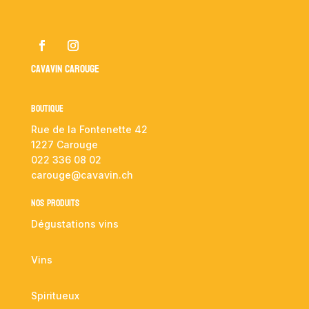
Cavavin Carouge
Boutique
Rue de la Fontenette 42
1227 Carouge
022 336 08 02
carouge@cavavin.ch
NOS PRODUITS
Dégustations vins
Vins
Spiritueux