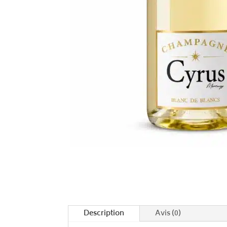
Description
Avis (0)