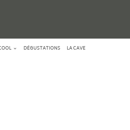
COOL
DÉGUSTATIONS
LA CAVE