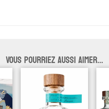
Vous pourriez aussi aimer...