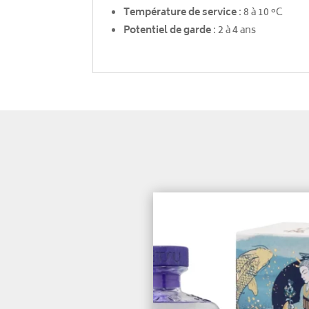
Température de service
: 8 à 10 °C
Potentiel de garde
: 2 à 4 ans