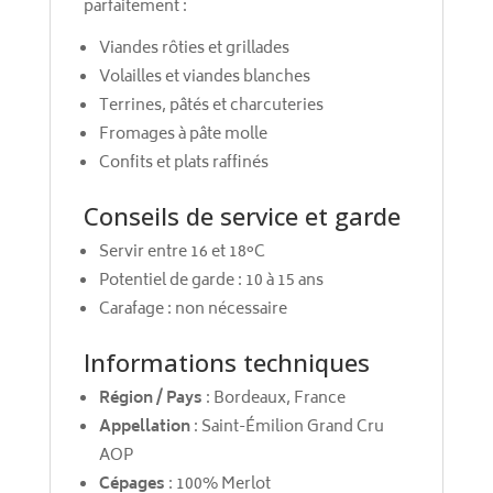
parfaitement :
Viandes rôties et grillades
Volailles et viandes blanches
Terrines, pâtés et charcuteries
Fromages à pâte molle
Confits et plats raffinés
Conseils de service et garde
Servir entre 16 et 18°C
Potentiel de garde : 10 à 15 ans
Carafage : non nécessaire
Informations techniques
Région / Pays
: Bordeaux, France
Appellation
: Saint-Émilion Grand Cru
AOP
Cépages
: 100% Merlot