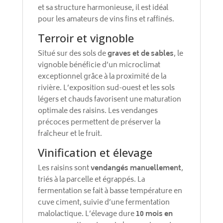
et sa structure harmonieuse, il est idéal
pour les amateurs de vins fins et raffinés.
Terroir et vignoble
Situé sur des sols de
graves et de sables
, le
vignoble bénéficie d’un microclimat
exceptionnel grâce à la proximité de la
rivière. L’exposition sud-ouest et les sols
légers et chauds favorisent une maturation
optimale des raisins. Les vendanges
précoces permettent de préserver la
fraîcheur et le fruit.
Vinification et élevage
Les raisins sont
vendangés manuellement
,
triés à la parcelle et égrappés. La
fermentation se fait à basse température en
cuve ciment, suivie d’une fermentation
malolactique. L’élevage dure
10 mois en