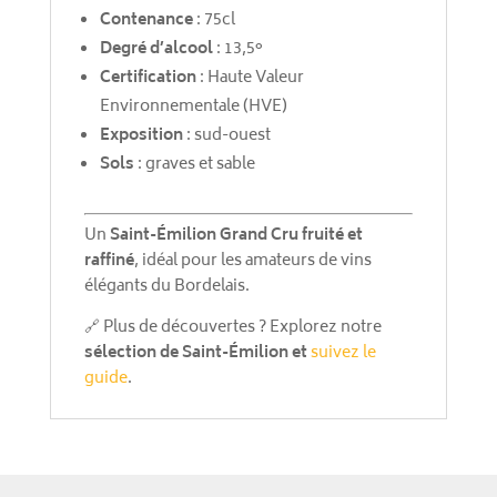
Contenance
: 75cl
Degré d’alcool
: 13,5°
Certification
: Haute Valeur
Environnementale (HVE)
Exposition
: sud-ouest
Sols
: graves et sable
Un
Saint-Émilion Grand Cru fruité et
raffiné
, idéal pour les amateurs de vins
élégants du Bordelais.
🔗 Plus de découvertes ? Explorez notre
sélection de Saint-Émilion et
suivez le
guide
.