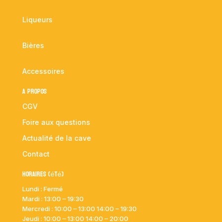
Liqueurs
Bières
Accessoires
A propos
CGV
Foire aux questions
Actualité de la cave
Contact
Horaires (été)
Lundi : Fermé
Mardi :
13:00 – 19:30
Mercredi : 10:00
– 13:00 14:00 – 19:30
Jeudi : 10:00
– 13:00 14:00 – 20:00