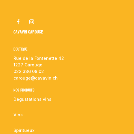
Cavavin Carouge
Boutique
Rue de la Fontenette 42
1227 Carouge
022 336 08 02
carouge@cavavin.ch
NOS PRODUITS
Dégustations vins
Vins
Spiritueux