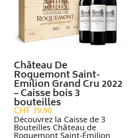
Château De
Roquemont Saint-
Emilion Grand Cru 2022
– Caisse bois 3
bouteilles
CHF
79.90
Découvrez la Caisse de 3
Bouteilles Château de
Roquemont Saint-Émilion