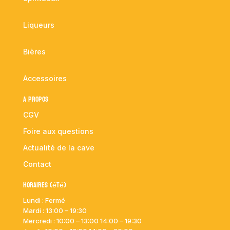
Liqueurs
Bières
Accessoires
A propos
CGV
Foire aux questions
Actualité de la cave
Contact
Horaires (été)
Lundi : Fermé
Mardi :
13:00 – 19:30
Mercredi : 10:00
– 13:00 14:00 – 19:30