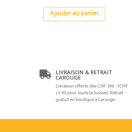
Ajouter au panier
LIVRAISON & RETRAIT

CAROUGE
Livraison offerte dès CHF 300.- (CHF
13.90 pour toute la Suisse). Retrait
gratuit en boutique à Carouge.