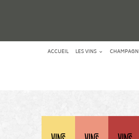
ACCUEIL
LES VINS
CHAMPAGN