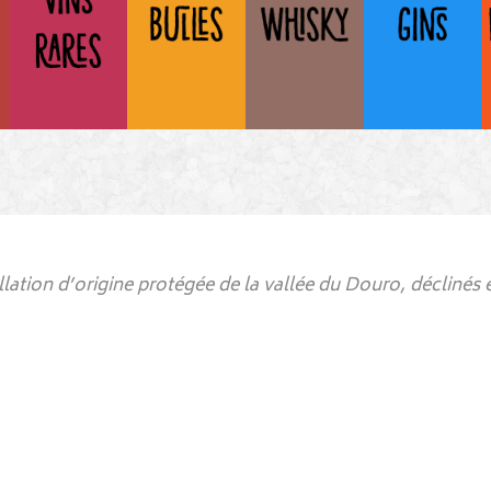
lation d’origine protégée de la vallée du Douro, déclinés