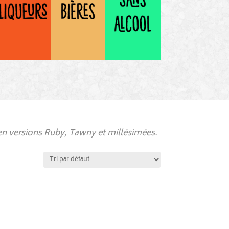
 en versions Ruby, Tawny et millésimées.