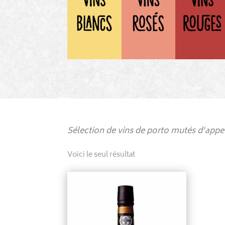
Sélection de vins de porto mutés d’appel
Voici le seul résultat