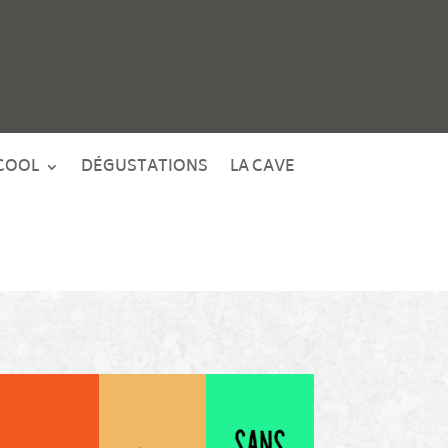
COOL
DÉGUSTATIONS
LA CAVE